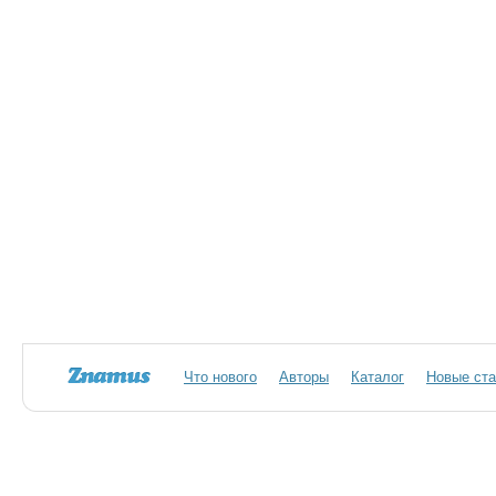
Что нового
Авторы
Каталог
Новые ста