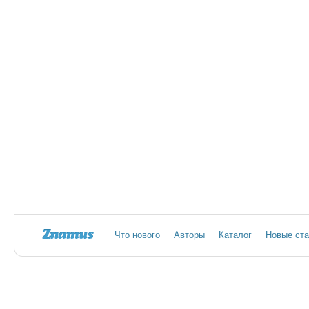
Что нового
Авторы
Каталог
Новые ста