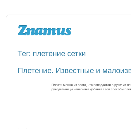
Тег: плетение сетки
Плетение. Известные и малоиз
Плести можно из всего, что попадается в руки: из 
рукодельницы наверняка добавят свои способы плет
←
→