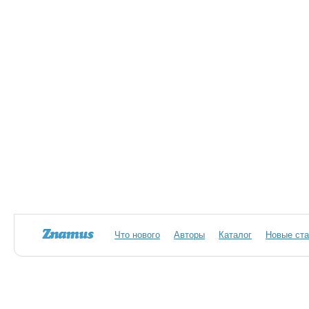
Что нового
Авторы
Каталог
Новые ста