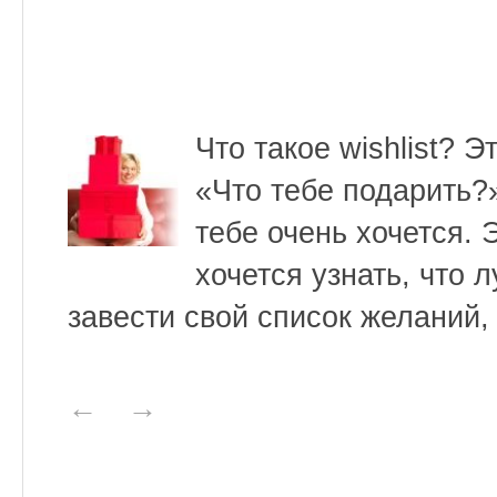
Что такое wishlist? 
«Что тебе подарить?»
тебе очень хочется. Э
хочется узнать, что 
завести свой список желаний, 
←
→