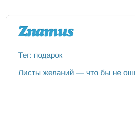
Тег: подарок
Листы желаний — что бы не ош