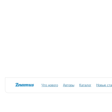
Что нового
Авторы
Каталог
Новые ста