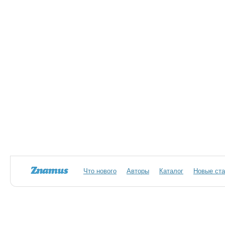
Что нового
Авторы
Каталог
Новые ста