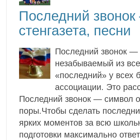
Последний звонок 
стенгазета, песни
Последний звонок — 
незабываемый из все
«последний» у всех 
ассоциации. Это расс
Последний звонок — символ 
поры.Чтобы сделать последни
ярких моментов за всю школьн
подготовки максимально ответ