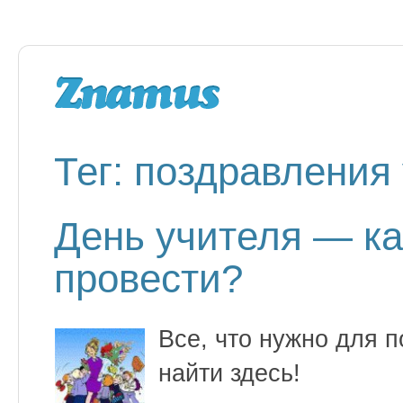
Тег: поздравления
День учителя — ка
провести?
Все, что нужно для 
найти здесь!