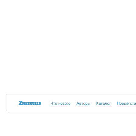
Что нового
Авторы
Каталог
Новые ста