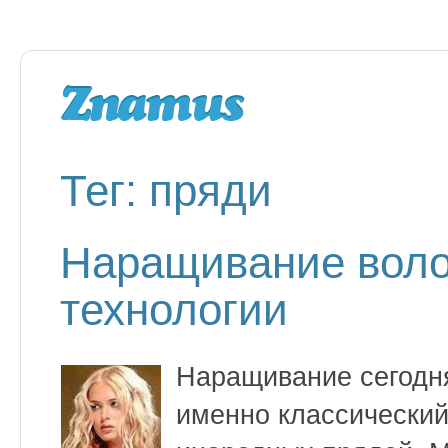
Тег: пряди
Наращивание вол
технологии
Наращивание сегодня
именно классический