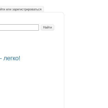
йти или зарегистрироваться
 легко!