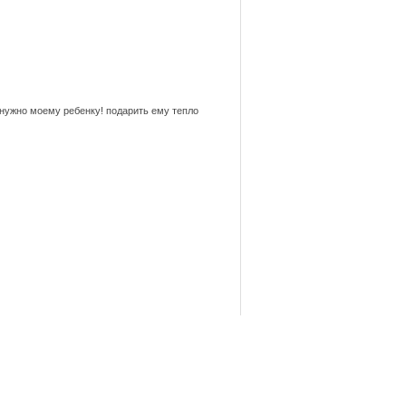
о нужно моему ребенку! подарить ему тепло