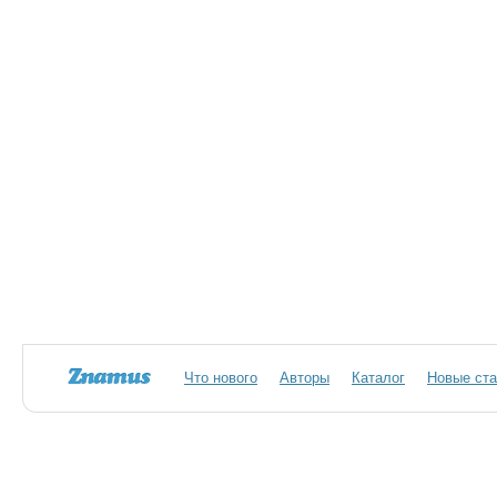
Что нового
Авторы
Каталог
Новые ста