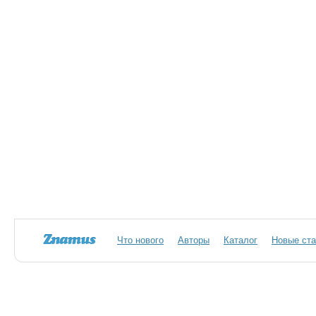
Что нового
Авторы
Каталог
Новые ста