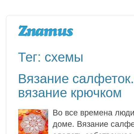
Тег: схемы
Вязание салфеток.
вязание крючком
Во все времена люди
доме. Вязание салфе