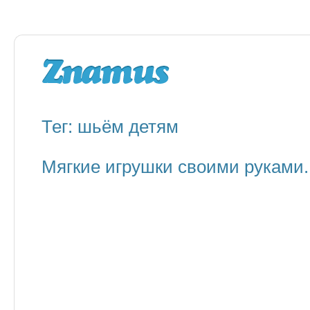
Тег: шьём детям
Мягкие игрушки своими руками. 