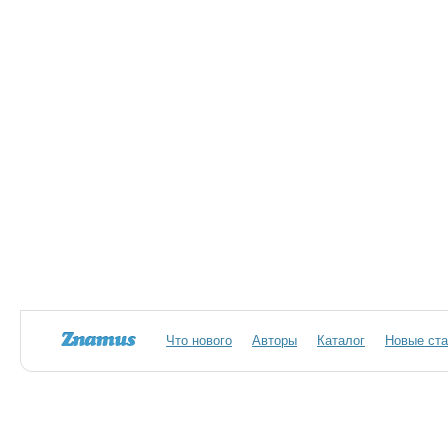
Что нового
Авторы
Каталог
Новые ста