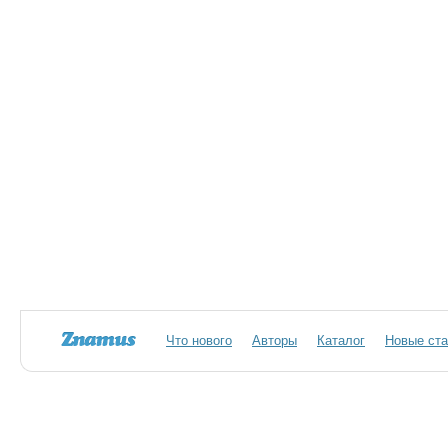
Что нового
Авторы
Каталог
Новые ста