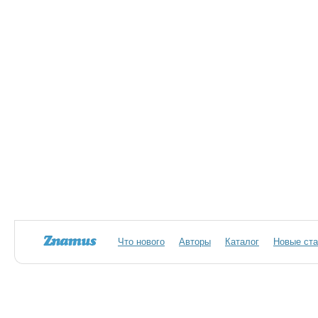
Что нового
Авторы
Каталог
Новые ста