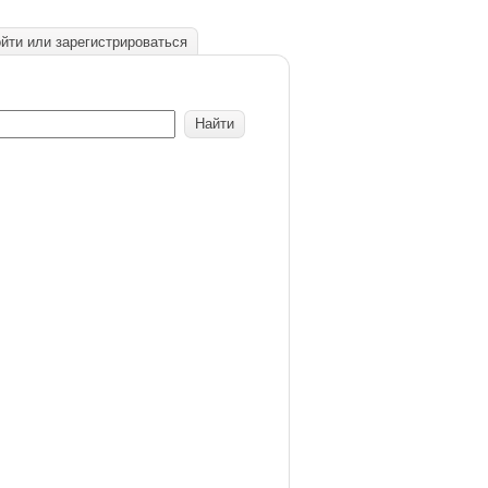
йти или зарегистрироваться