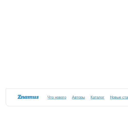
Что нового
Авторы
Каталог
Новые ста