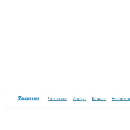
Что нового
Авторы
Каталог
Новые ста