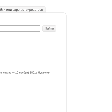
йти или зарегистрироваться
ст. стилю — 10 ноября) 1801в Луганске