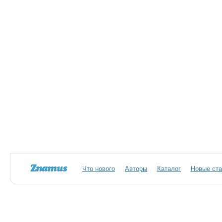
Что нового
Авторы
Каталог
Новые ста