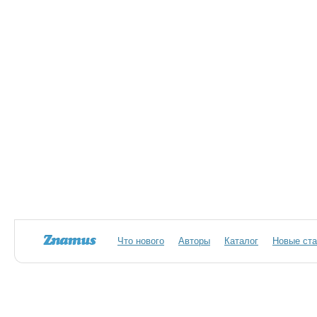
Что нового
Авторы
Каталог
Новые ста