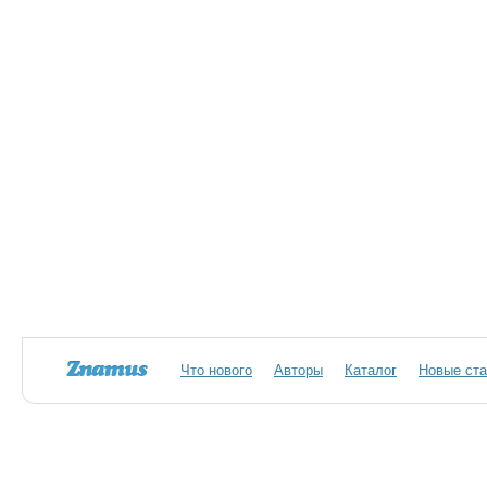
Что нового
Авторы
Каталог
Новые ста