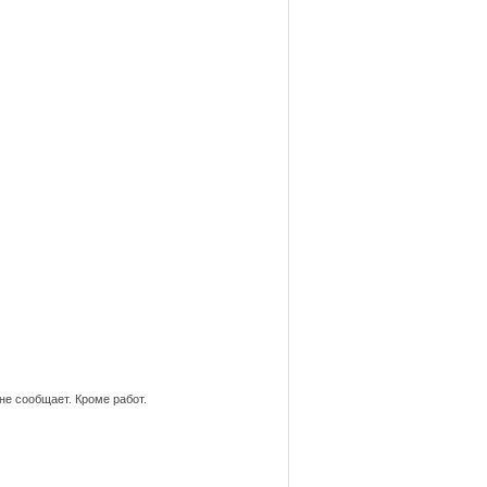
не сообщает. Кроме работ.