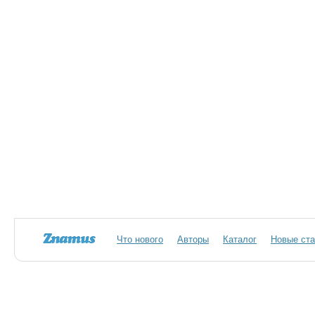
Что нового
Авторы
Каталог
Новые ста