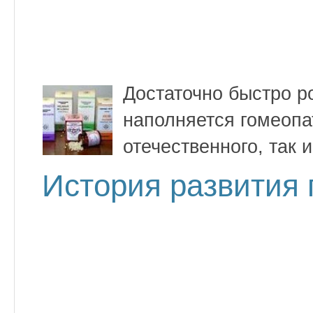
Достаточно быстро р
наполняется гомеопа
отечественного, так 
История развития 