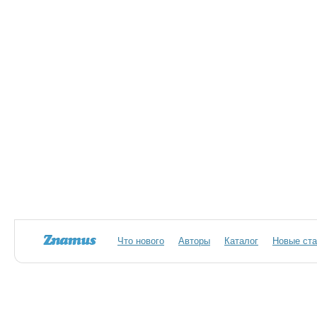
Что нового
Авторы
Каталог
Новые ста