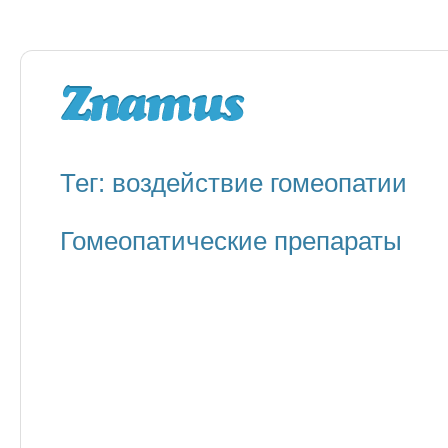
Тег: воздействие гомеопатии
Гомеопатические препараты