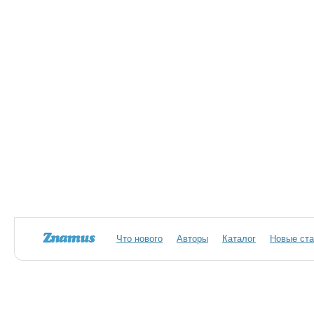
Что нового
Авторы
Каталог
Новые ста