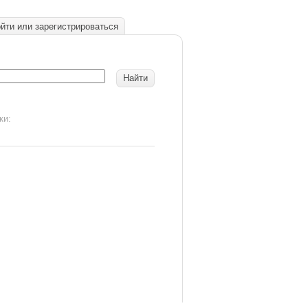
йти или зарегистрироваться
ки: