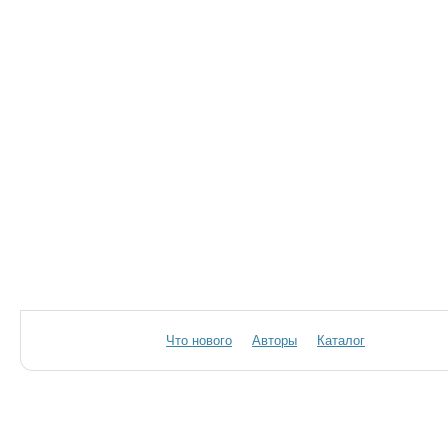
Что нового
Авторы
Каталог