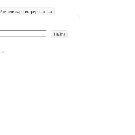
йти или зарегистрироваться
ки: