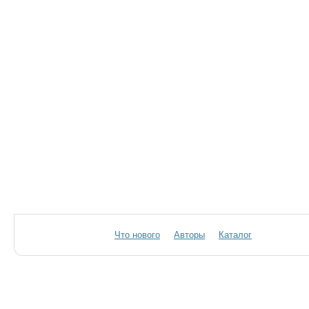
Что нового
Авторы
Каталог