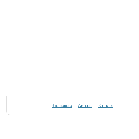
Что нового
Авторы
Каталог