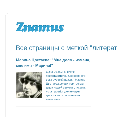
Все страницы с меткой "литерат
Марина Цветаева: "Мне дело - измена,
мне имя - Марина!"
Одна из самых ярких
представителей Серебряного
века русской поэзии, Марина
Цветаева до сих пор трогает
души людей своими стихами,
хотя прошёл уже не один
десяток лет с момента их
написания.