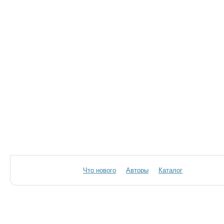
Что нового
Авторы
Каталог