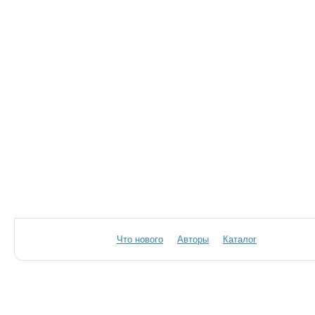
Что нового
Авторы
Каталог