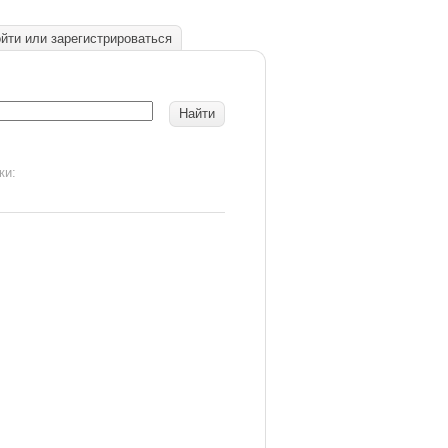
йти или зарегистрироваться
ки: