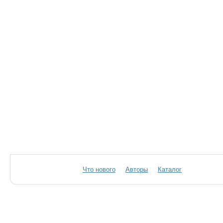
Что нового
Авторы
Каталог