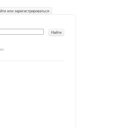
йти или зарегистрироваться
ки: