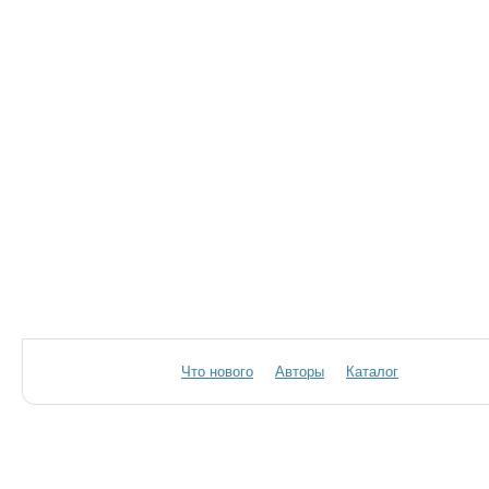
Что нового
Авторы
Каталог