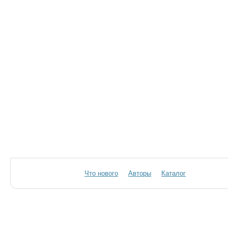
Что нового
Авторы
Каталог