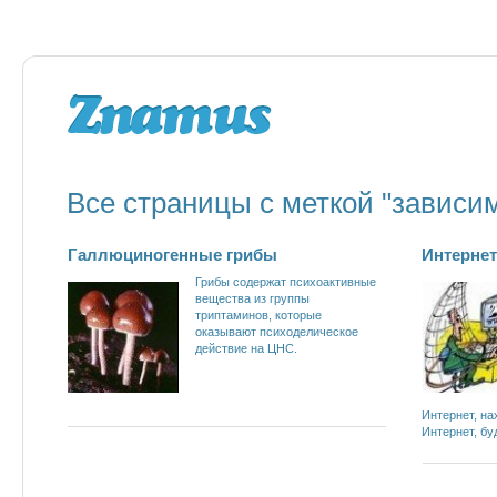
Все страницы с меткой "зависи
Галлюциногенные грибы
Интернет
Грибы содержат психоактивные
вещества из группы
триптаминов, которые
оказывают психоделическое
действие на ЦНС.
Интернет, на
Интернет, буд