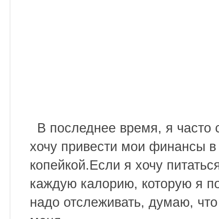
В последнее время, я часто 
хочу привести мои финансы в 
копейкой.Если я хочу питатьс
каждую калорию, которую я по
надо отслеживать, думаю, что