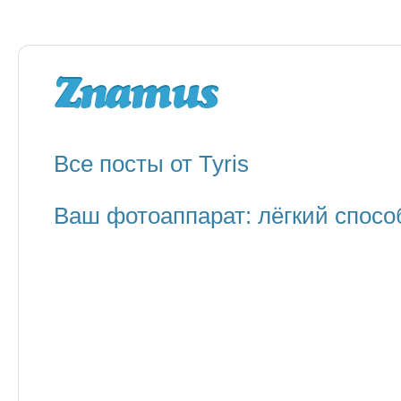
Все посты от Tyris
Ваш фотоаппарат: лёгкий спосо