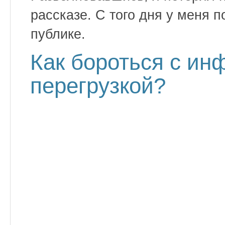
рассказе. С того дня у меня 
публике.
Как бороться с и
перегрузкой?