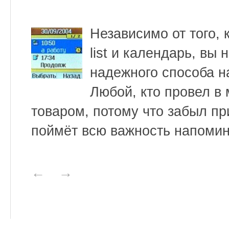
Независимо от того, 
list и календарь, вы 
надежного способа н
Любой, кто провел в 
товаром, потому что забыл при
поймёт всю важность напомин
←
→