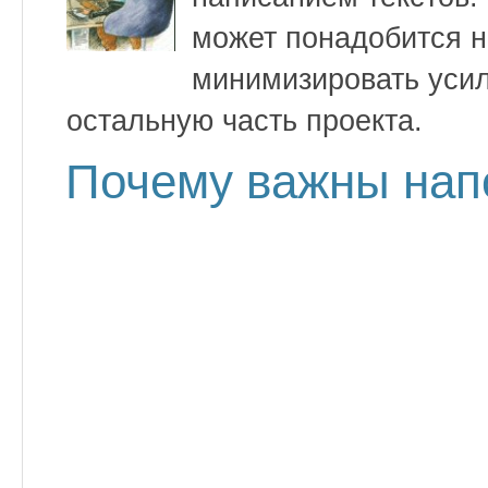
может понадобится н
минимизировать усил
остальную часть проекта.
Почему важны нап