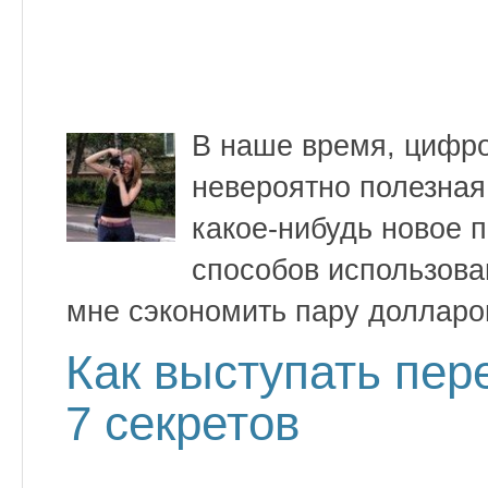
В наше время, цифро
невероятно полезная
какое-нибудь новое 
способов использова
мне сэкономить пару долларо
Как выступать пер
7 секретов