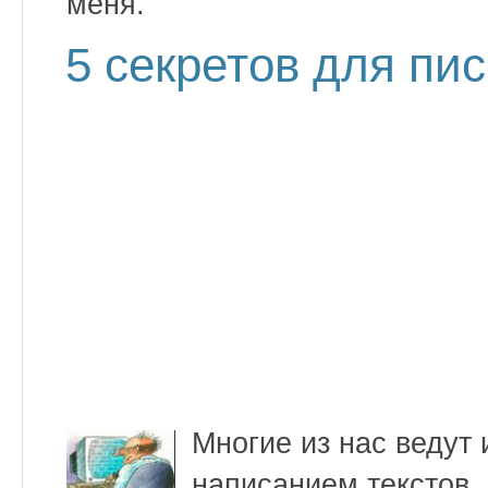
меня.
5 секретов для пис
Многие из нас ведут
написанием текстов.