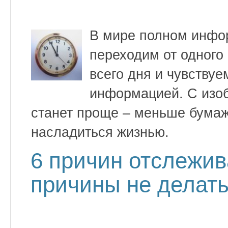
В мире полном инфо
переходим от одного 
всего дня и чувству
информацией. С изоб
станет проще – меньше бумаж
насладиться жизнью.
6 причин отслежив
причины не делать