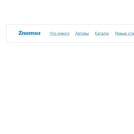
Что нового
Авторы
Каталог
Новые ста