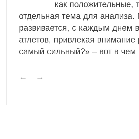
как положительные, т
отдельная тема для анализа.
развивается, с каждым днем 
атлетов, привлекая внимание 
самый сильный?» – вот в чем 
←
→