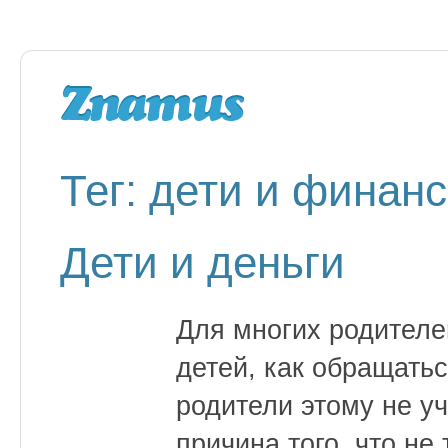
Тег: дети и финан
Дети и деньги
Для многих родителе
детей, как обращатьс
родители этому не уч
причина того, что не