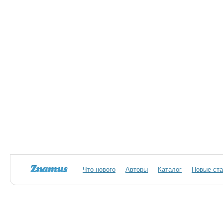
Что нового
Авторы
Каталог
Новые ста