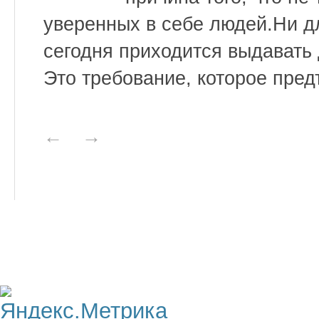
уверенных в себе людей.Ни дл
сегодня приходится выдавать
Это требование, которое пред
←
→