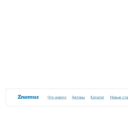
Что нового
Авторы
Каталог
Новые ста