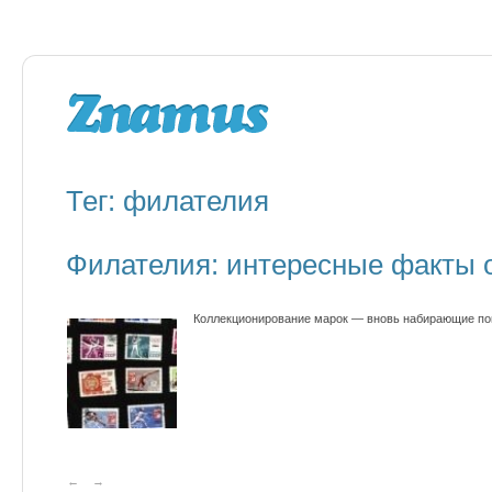
Тег: филателия
Филателия: интересные факты 
Коллекционирование марок — вновь набирающие по
←
→