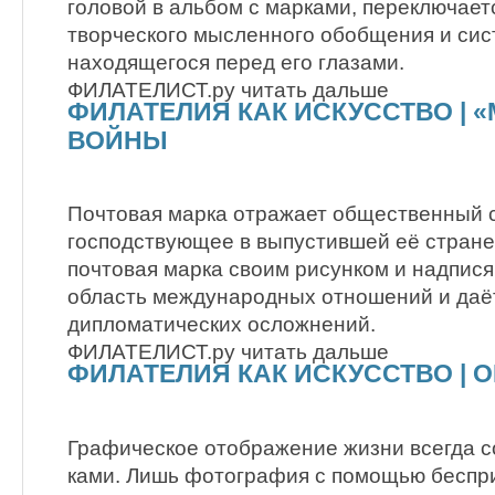
головой в альбом с марками, переключает
творческого мысленного обобщения и си
находящегося перед его глазами.
ФИЛАТЕЛИСТ.ру читать дальше
ФИЛАТЕЛИЯ КАК ИСКУССТВО | 
ВОЙНЫ
Почтовая марка отражает общественный с
господствующее в выпустившей её стране.
почтовая марка своим рисунком и надпися
область международных отношений и даё
дипломатических осложнений.
ФИЛАТЕЛИСТ.ру читать дальше
ФИЛАТЕЛИЯ КАК ИСКУССТВО | 
Графическое отображение жизни всегда 
ками. Лишь фотография с помощью беспри