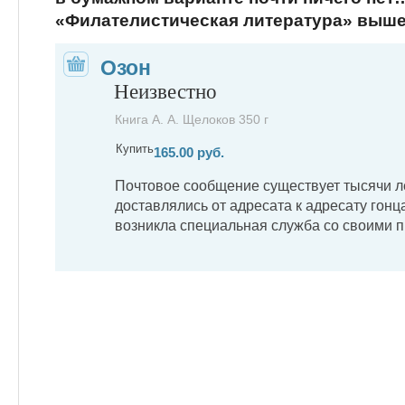
«Филателистическая литература» выш
Озон
Неизвестно
Книга А. А. Щелоков 350 г
Купить
165.00 руб.
Почтовое сообщение существует тысячи л
доставлялись от адресата к адресату гонц
возникла специальная служба со своими 