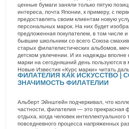
ценные бумаги заняли только пятую позиц
интереса, почта Японии, к примеру, с перв
предоставлять своим клиентам новую услу
персональных марок. На них будет изобра
предложенная покупателем, в том числе и
бывшие школьники со всего Союза смахив
старых филателистических альбомов, меч
детском увлечении. И их надежды вполне 
марки на сегодняшний день пользуются в
Новые Известия «Курс марки» читать дал
ФИЛАТЕЛИЯ КАК ИСКУССТВО |
ЗНАЧИМОСТЬ ФИЛАТЕЛИИ
Альберт Эйнштейн подчеркивал, что колл
частности, филателия — это прекрасная 
отдыха, когда человек интеллектуального 
повседневного процесса напряженных ра