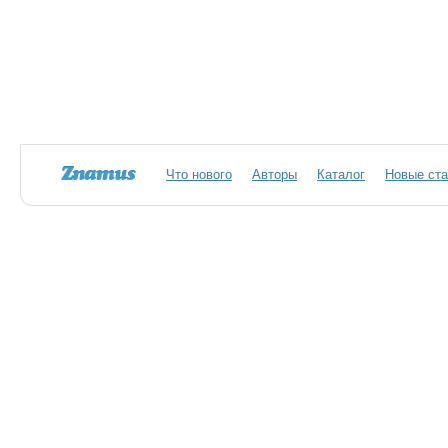
Что нового
Авторы
Каталог
Новые ста