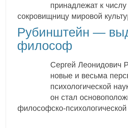
принадлежат к числу
сокровищницу мировой культу
Рубинштейн — выд
философ
Сергей Леонидович 
новые и весьма перс
психологической нау
он стал основополож
философско-психологической 