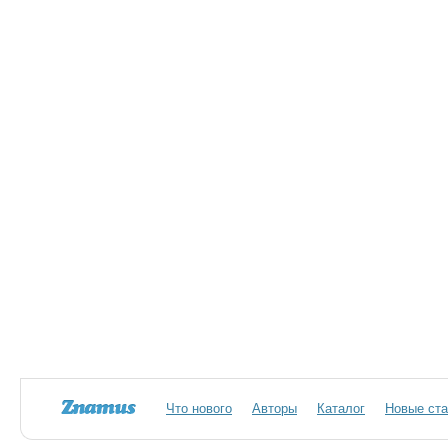
Что нового
Авторы
Каталог
Новые ста