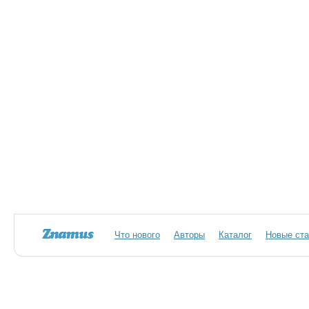
Что нового
Авторы
Каталог
Новые ста