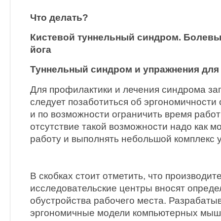
Что делать?
Кистевой туннельный синдром. Болев
йога
Туннельный синдром и упражнения для 
Для профилактики и лечения синдрома за
следует позаботиться об эргономичности 
и по возможности ограничить время работ
отсутствие такой возможности надо как 
работу и выполнять небольшой комплекс у
В скобках стоит отметить, что производит
исследовательские центры вносят опреде
обустройства рабочего места. Разрабаты
эргономичные модели компьютерных мыше