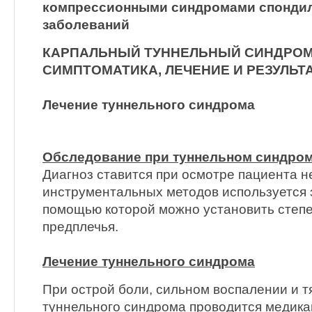
компрессионными синдромами спонди
заболеваний
КАРПАЛЬНЫЙ ТУННЕЛЬНЫЙ СИНДРОМ
СИМПТОМАТИКА, ЛЕЧЕНИЕ И РЕЗУЛЬТ
Лечение туннельного синдрома
Обследование при туннельном синдро
Диагноз ставится при осмотре пациента н
инструментальных методов используется 
помощью которой можно установить степ
предплечья.
Лечение туннельного синдрома
При острой боли, сильном воспалении и 
туннельного синдрома проводится медика