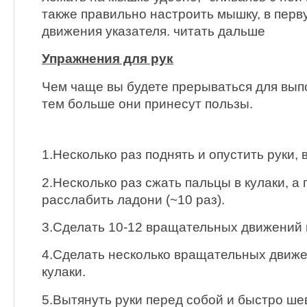
также правильно настроить мышку, в перв
движения указателя. читать дальше
Упражнения для рук
Чем чаще вы будете прерываться для вып
тем больше они принесут пользы.
1.Несколько раз поднять и опустить руки, 
2.Несколько раз сжать пальцы в кулаки, а
расслабить ладони (~10 раз).
3.Сделать 10-12 вращательных движений 
4.Сделать несколько вращательных движе
кулаки.
5.Вытянуть руки перед собой и быстро ше