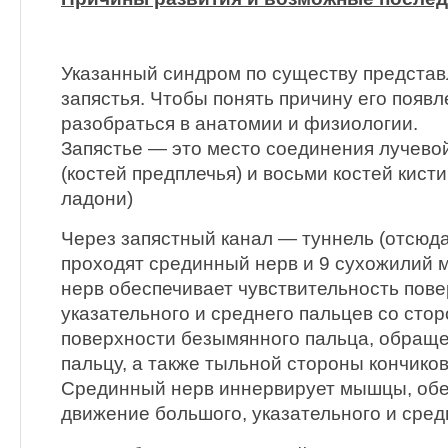
Указанный синдром по существу представ
запястья. Чтобы понять причину его появл
разобраться в анатомии и физиологии.
Запястье — это место соединения лучевой
(костей предплечья) и восьми костей кисти
ладони)
Через запястный канал — туннель (отсюд
проходят срединный нерв и 9 сухожилий 
нерв обеспечивает чувствительность пове
указательного и среднего пальцев со сто
поверхности безымянного пальца, обращ
пальцу, а также тыльной стороны кончиков
Срединный нерв иннервирует мышцы, об
движение большого, указательного и сред