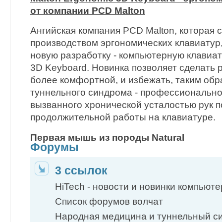
от компании PCD Malton
Ангийская компания PCD Malton, которая 
производством эргономических клавиатур
новую разработку - компьютерную клавиат
3D Keyboard. Новинка позволяет сделать 
более комфортной, и избежать, таким обр
туннельного синдрома - профессионально
вызванного хронической усталостью рук п
продолжительной работы на клавиатуре.
Первая мышь из породы Natural
Форумы
3 ссылок
HiTech - новости и новинки компьют
Список форумов волчат
Народная медицина и туннельный с