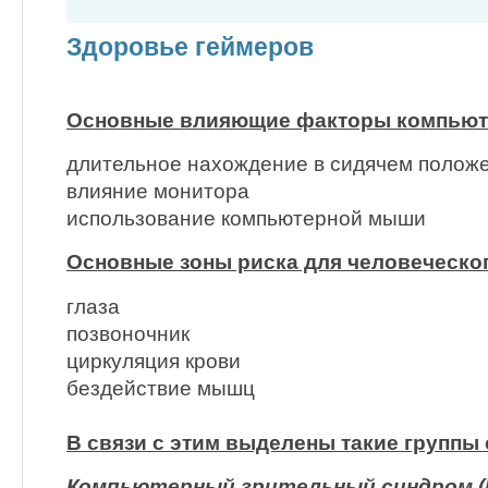
Здоровье геймеров
Основные влияющие факторы компьют
длительное нахождение в сидячем полож
влияние монитора
использование компьютерной мыши
Основные зоны риска для человеческог
глаза
позвоночник
циркуляция крови
бездействие мышц
В связи с этим выделены такие группы
Компьютерный зрительный синдром (