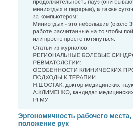
продолжительность пауз (они бывают
миниотдых и перерыв), а также сут
за компьютером:
Миниотдых - это небольшие (около 3
работе расчитанные на то чтобы пой
или просто просто потянуться:
Статьи из журналов
РЕГИОНАЛЬНЫЕ БОЛЕВЫЕ СИНДР
РЕВМАТОЛОГИИ:
ОСОБЕННОСТИ КЛИНИЧЕСКИХ ПР
ПОДХОДЫ К ТЕРАПИИ
Н.ШОСТАК, доктор медицинских наук
А.КЛИМЕНКО, кандидат медицинских
РГМУ
Эргономичность рабочего места,
положение рук