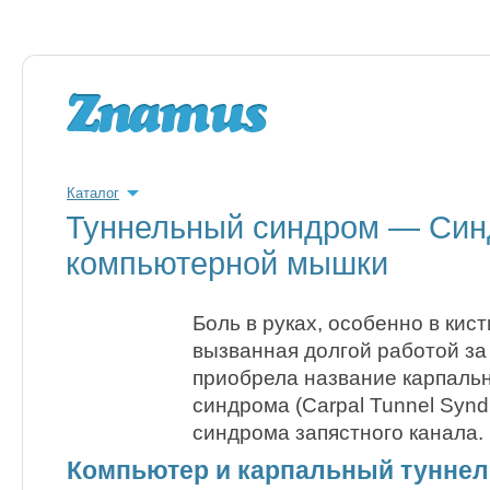
Каталог
Туннельный синдром — Си
компьютерной мышки
Боль в руках, особенно в кист
вызванная долгой работой за
приобрела название карпальн
синдрома (Carpal Tunnel Syn
синдрома запястного канала.
Компьютер и карпальный тунне