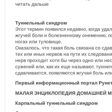
читать дальше
Туннельный синдром
Этот термин появился недавно, когда уда
жгучей боли и болезненному онемению, п
ногах или туловище.
Оказалось, что такая боль связана со сда
тех или иных нервов на пути их следован
нерв проходит хотя бы через одно или не
сужений или, как их еще называют, туннел
сдавливается, появляются жгучая боль ил
Первый информационный портал Рунет
МАЛАЯ ЭНЦИКЛОПЕДИЯ ДОМАШНЕЙ 
Карпальный туннельный синдром