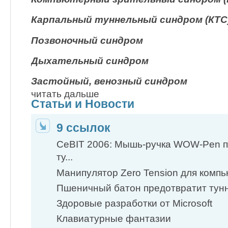
Карпальный туннельный синдром (КТС
Позвоночный синдром
Дыхательный синдром
Застойный, венозный синдром
читать дальше
Статьи и Новости
9 ссылок
CeBIT 2006: Мышь-ручка WOW-Pen п
ту...
Манипулятор Zero Tension для компь
Пшеничный батон предотвратит тунн
Здоровые разработки от Microsoft
Клавиатурные фантазии