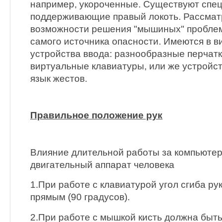
например, укороченные. Существуют спе
поддерживающие правый локоть. Рассмат
возможности решения "мышиных" проблем
самого источника опасности. Имеются в 
устройства ввода: разнообразные перчатк
виртуальные клавиатуры, или же устройс
язык жестов.
Правильное положение рук
Влияние длительной работы за компьютер
двигательный аппарат человека
1.При работе с клавиатурой угол сгиба ру
прямым (90 градусов).
2.При работе с мышкой кисть должна быть