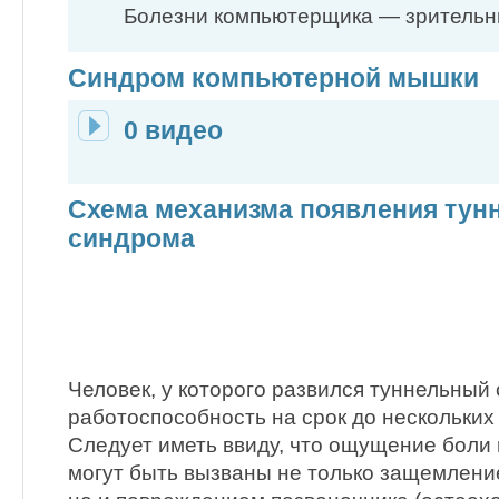
Болезни компьютерщика — зрительн
Синдром компьютерной мышки
0 видео
Схема механизма появления тун
синдрома
Человек, у которого развился туннельный 
работоспособность на срок до нескольких 
Следует иметь ввиду, что ощущение боли 
могут быть вызваны не только защемлени