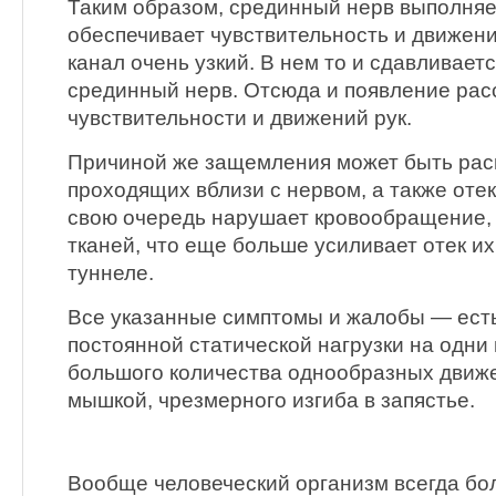
Таким образом, срединный нерв выполня
обеспечивает чувствительность и движен
канал очень узкий. В нем то и сдавливаетс
срединный нерв. Отсюда и появление рас
чувствительности и движений рук.
Причиной же защемления может быть рас
проходящих вблизи с нервом, а также отек
свою очередь нарушает кровообращение,
тканей, что еще больше усиливает отек их
туннеле.
Все указанные симптомы и жалобы — ест
постоянной статической нагрузки на одни
большого количества однообразных движе
мышкой, чрезмерного изгиба в запястье.
Вообще человеческий организм всегда бо