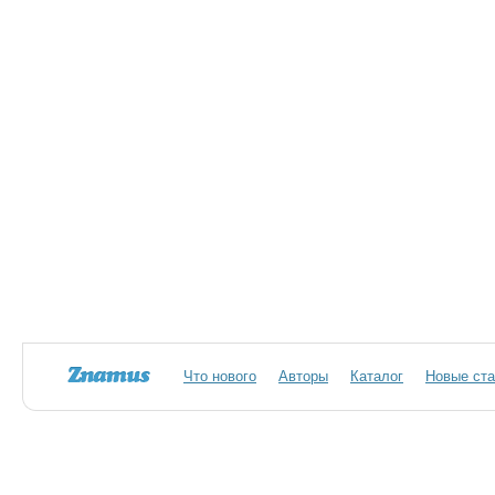
Что нового
Авторы
Каталог
Новые ста