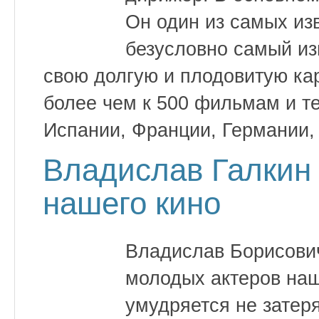
Он один из самых из
безусловно самый из
свою долгую и плодовитую ка
более чем к 500 фильмам и т
Испании, Франции, Германии,
Владислав Галкин 
нашего кино
Владислав Борисович
молодых актеров наш
умудряется не затеря