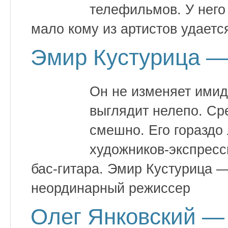
телефильмов. У него
мало кому из артистов удаетс
Эмир Кустурица — 
Он не изменяет имид
выглядит нелепо. С
смешно. Его гораздо 
художников-экспресс
бас-гитара. Эмир Кустурица 
неординарный режиссер
Олег Янковский — 