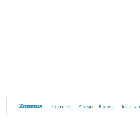
Что нового
Авторы
Каталог
Новые ста