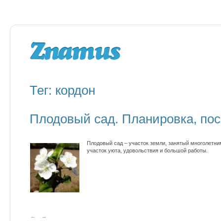
Тег: кордон
Плодовый сад. Планировка, пос
Плодовый сад – участок земли, занятый многолетни
участок уюта, удовольствия и большой работы.
←
→