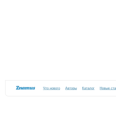
Что нового
Авторы
Каталог
Новые ста