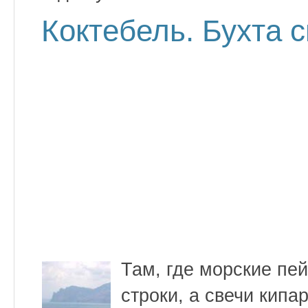
Коктебель. Бухта 
Там, где морские пе
строки, а свечи кипа