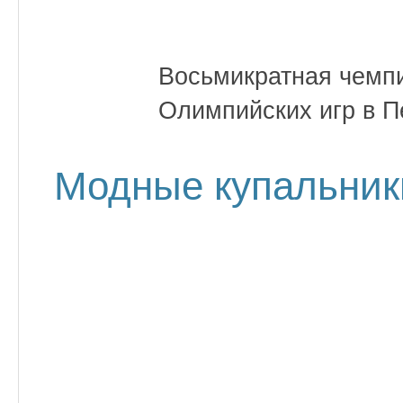
Восьмикратная чемп
Олимпийских игр в П
Модные купальник