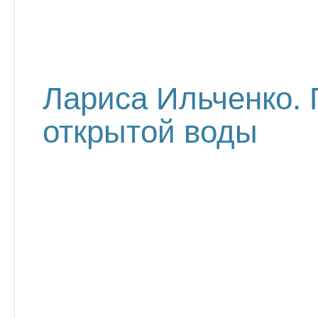
Лариса Ильченко.
открытой воды