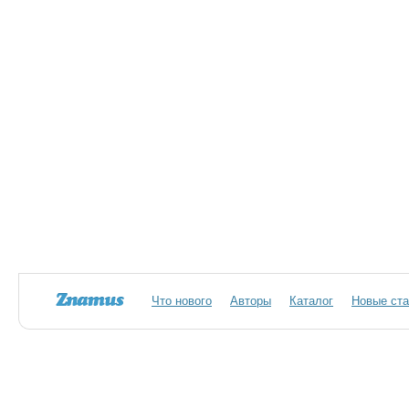
Что нового
Авторы
Каталог
Новые ста