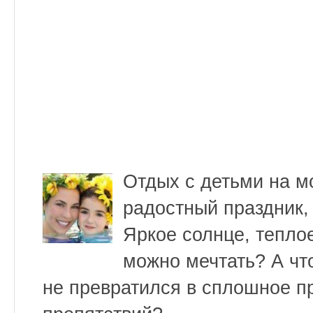
Отдых с детьми на м
радостный праздник,
Яркое солнце, тепло
можно мечтать? А чт
не превратился в сплошное 