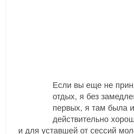
Если вы еще не прин
отдых, я без замедл
первых, я там была и
действительно хорош
и для уставшей от сессий м