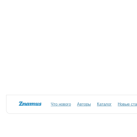
Что нового
Авторы
Каталог
Новые ста