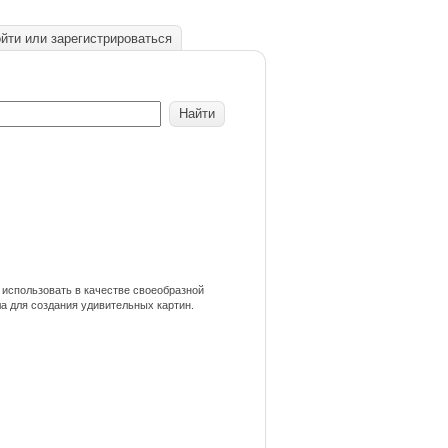
йти или зарегистрироваться
использовать в качестве своеобразной
ла для создания удивительных картин.